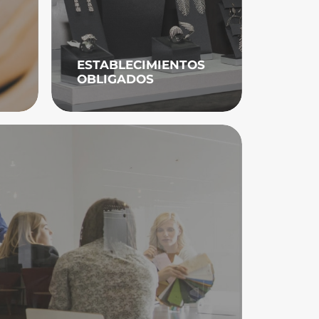
ESTABLECIMIENTOS
OBLIGADOS