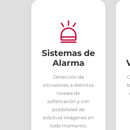
Sistemas de
Alarma
Detección de
C
intrusiones a distintos
l
niveles de
sofisticación y con
posibilidad de
solicitud imágenes en
todo momento.