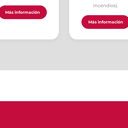
Incendios).
Más información
Más información