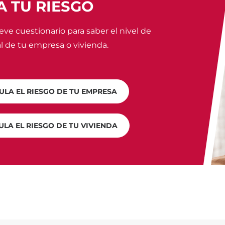
A TU RIESGO
ve cuestionario para saber el nivel de
l de tu empresa o vivienda.
ULA EL RIESGO DE TU EMPRESA
ULA EL RIESGO DE TU VIVIENDA