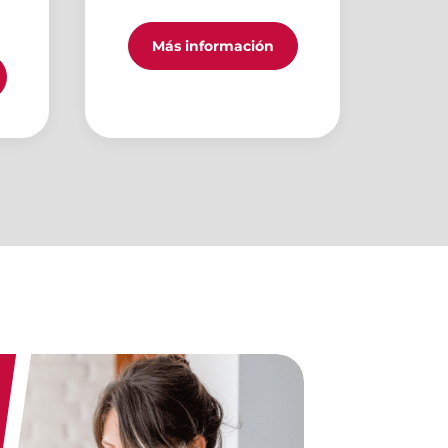
Más información