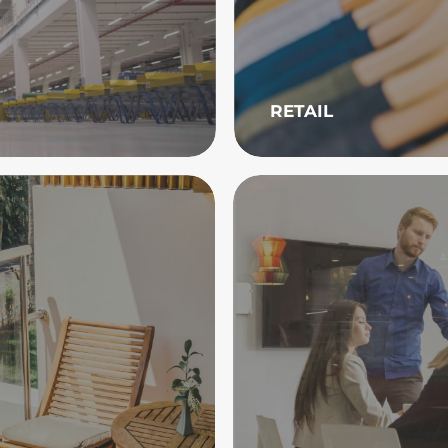
RETAIL