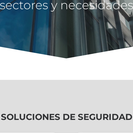
sectores y necesidade
SOLUCIONES DE SEGURIDAD