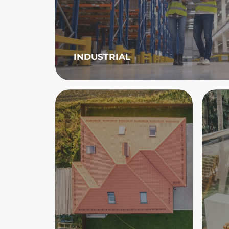
INDUSTRIAL