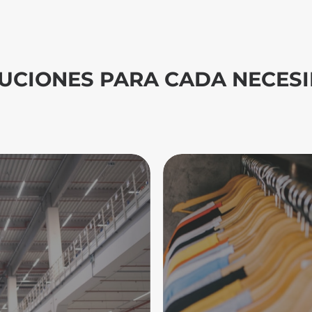
UCIONES PARA CADA NECES