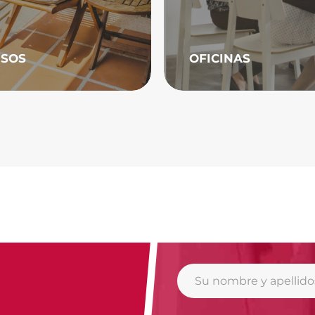
ISOS
OFICINAS