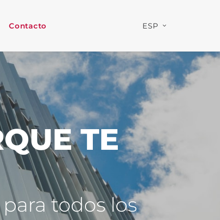
Contacto
ESP
QUE TE
para todos los