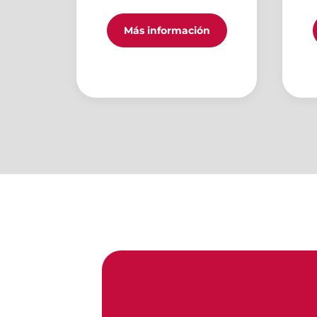
Más información