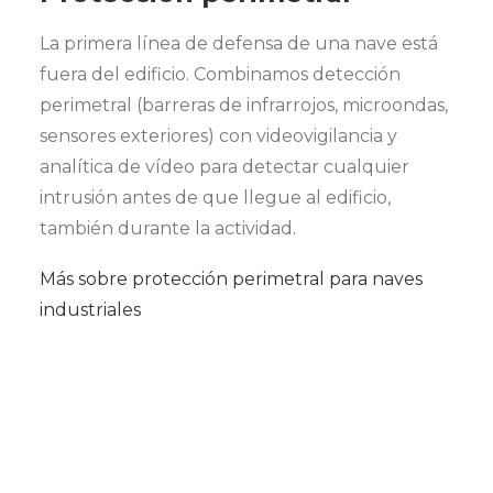
La primera línea de defensa de una nave está
fuera del edificio. Combinamos detección
perimetral (barreras de infrarrojos, microondas,
sensores exteriores) con videovigilancia y
analítica de vídeo para detectar cualquier
intrusión antes de que llegue al edificio,
también durante la actividad.
Más sobre protección perimetral para naves
industriales