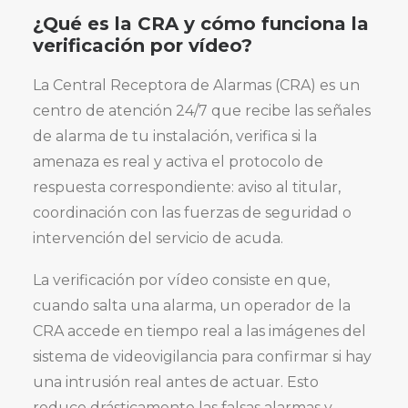
¿Qué es la CRA y cómo funciona la
verificación por vídeo?
La Central Receptora de Alarmas (CRA) es un
centro de atención 24/7 que recibe las señales
de alarma de tu instalación, verifica si la
amenaza es real y activa el protocolo de
respuesta correspondiente: aviso al titular,
coordinación con las fuerzas de seguridad o
intervención del servicio de acuda.
La verificación por vídeo consiste en que,
cuando salta una alarma, un operador de la
CRA accede en tiempo real a las imágenes del
sistema de videovigilancia para confirmar si hay
una intrusión real antes de actuar. Esto
reduce drásticamente las falsas alarmas y