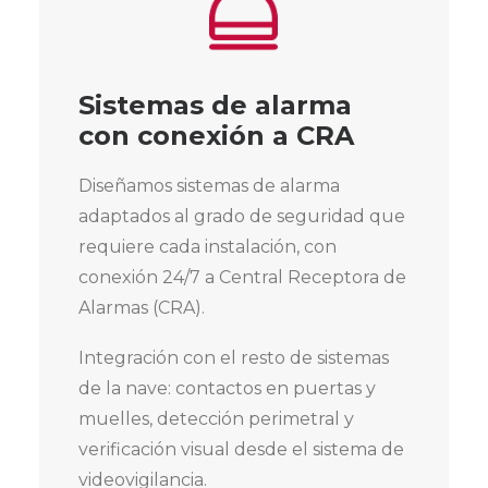
Sistemas de alarma
con conexión a CRA
Diseñamos sistemas de alarma
adaptados al grado de seguridad que
requiere cada instalación, con
conexión 24/7 a Central Receptora de
Alarmas (CRA).
Integración con el resto de sistemas
de la nave: contactos en puertas y
muelles, detección perimetral y
verificación visual desde el sistema de
videovigilancia.