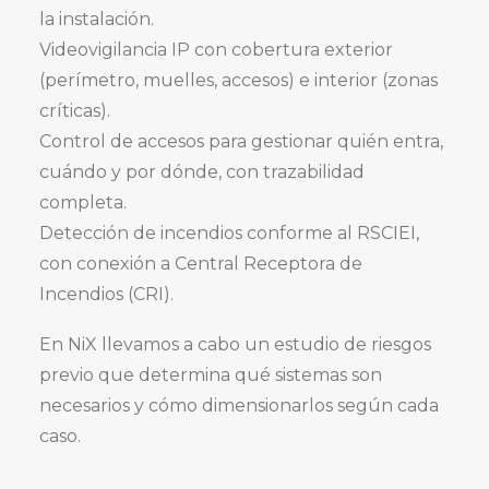
la instalación.
Videovigilancia IP con cobertura exterior
(perímetro, muelles, accesos) e interior (zonas
críticas).
Control de accesos para gestionar quién entra,
cuándo y por dónde, con trazabilidad
completa.
Detección de incendios conforme al RSCIEI,
con conexión a Central Receptora de
Incendios (CRI).
En NiX llevamos a cabo un estudio de riesgos
previo que determina qué sistemas son
necesarios y cómo dimensionarlos según cada
caso.