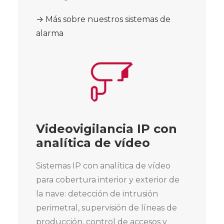
→ Más sobre nuestros sistemas de
alarma
Videovigilancia IP con
analítica de vídeo
Sistemas IP con analítica de vídeo
para cobertura interior y exterior de
la nave: detección de intrusión
perimetral, supervisión de líneas de
producción, control de accesos y