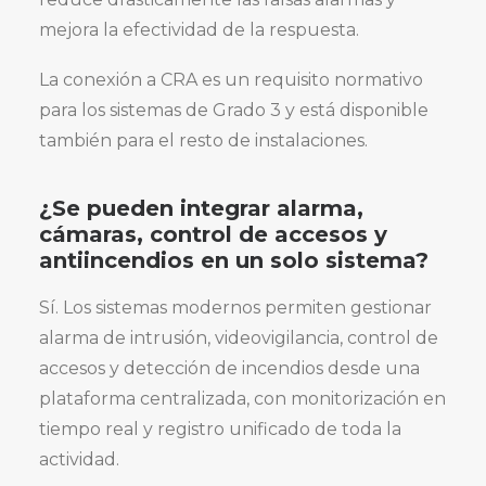
mejora la efectividad de la respuesta.
La conexión a CRA es un requisito normativo
para los sistemas de Grado 3 y está disponible
también para el resto de instalaciones.
¿Se pueden integrar alarma,
cámaras, control de accesos y
antiincendios en un solo sistema?
Sí. Los sistemas modernos permiten gestionar
alarma de intrusión, videovigilancia, control de
accesos y detección de incendios desde una
plataforma centralizada, con monitorización en
tiempo real y registro unificado de toda la
actividad.