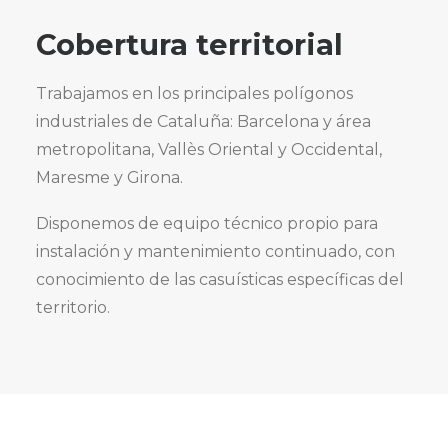
Cobertura territorial
Trabajamos en los principales polígonos
industriales de Cataluña: Barcelona y área
metropolitana, Vallès Oriental y Occidental,
Maresme y Girona.
Disponemos de equipo técnico propio para
instalación y mantenimiento continuado, con
conocimiento de las casuísticas específicas del
territorio.