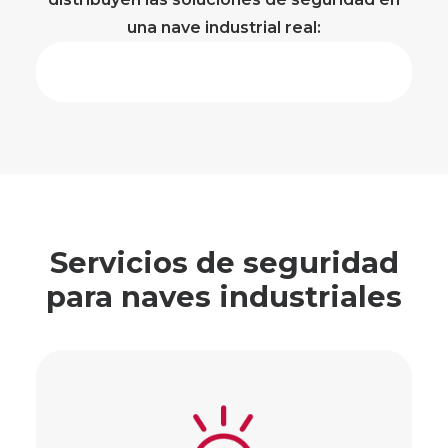
una nave industrial real:
Servicios de seguridad
para naves industriales