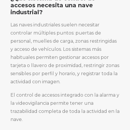
accesos necesita una nave
industrial?
Las naves industriales suelen necesitar
controlar múltiples puntos: puertas de
personal, muelles de carga, zonas restringidas
y acceso de vehículos. Los sistemas más
habituales permiten gestionar accesos por
tarjeta o llavero de proximidad, restringir zonas
sensibles por perfil y horario, y registrar toda la
actividad con imagen.
El control de accesos integrado con la alarma y
la videovigilancia permite tener una
trazabilidad completa de toda la actividad en la
nave.