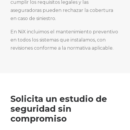
cumplir los requisitos legales y las
aseguradoras pueden rechazar la cobertura
en caso de siniestro.
En NiX incluimos el mantenimiento preventivo
en todos los sistemas que instalamos, con
revisiones conforme a la normativa aplicable.
Solicita un estudio de
seguridad sin
compromiso