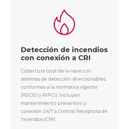
Detección de incendios
con conexión a CRI
Cobertura total de la nave con
sistemas de detección direccionables,
conformes a la normativa vigente
(RSCIEI y RIPCI). Incluyen
mantenimiento preventivo y
conexión 24/7 a Central Receptora de
Incendios (CRI).