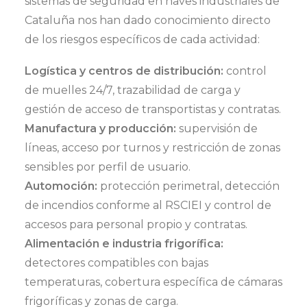
sistemas de seguridad en naves industriales de
Cataluña nos han dado conocimiento directo
de los riesgos específicos de cada actividad:
Logística y centros de distribución:
control
de muelles 24/7, trazabilidad de carga y
gestión de acceso de transportistas y contratas.
Manufactura y producción:
supervisión de
líneas, acceso por turnos y restricción de zonas
sensibles por perfil de usuario.
Automoción:
protección perimetral, detección
de incendios conforme al RSCIEI y control de
accesos para personal propio y contratas.
Alimentación e industria frigorífica:
detectores compatibles con bajas
temperaturas, cobertura específica de cámaras
frigoríficas y zonas de carga.