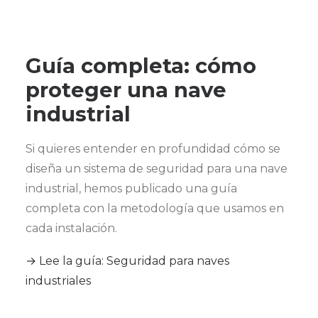
Guía completa: cómo
proteger una nave
industrial
Si quieres entender en profundidad cómo se
diseña un sistema de seguridad para una nave
industrial, hemos publicado una guía
completa con la metodología que usamos en
cada instalación.
→ Lee la guía: Seguridad para naves
industriales