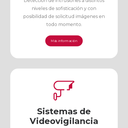
Detección de intrusiones a distintos
niveles de sofisticación y con
posibilidad de solicitud imágenes en
todo momento.
Más información
Sistemas de
Videovigilancia