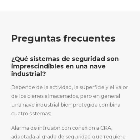
Preguntas frecuentes
¿Qué sistemas de seguridad son
imprescindibles en una nave
industrial?
Depende de la actividad, la superficie y el valor
de los bienes almacenados, pero en general
una nave industrial bien protegida combina
cuatro sistemas:
Alarma de intrusión con conexión a CRA,
adaptada al grado de seguridad que requiere