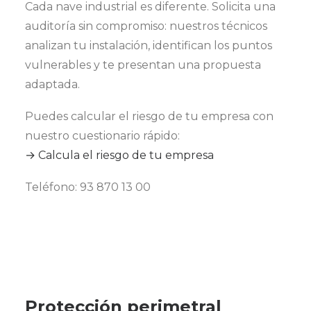
Cada nave industrial es diferente. Solicita una
auditoría sin compromiso: nuestros técnicos
analizan tu instalación, identifican los puntos
vulnerables y te presentan una propuesta
adaptada.
Puedes calcular el riesgo de tu empresa con
nuestro cuestionario rápido:
→ Calcula el riesgo de tu empresa
Teléfono: 93 870 13 00
Protección perimetral