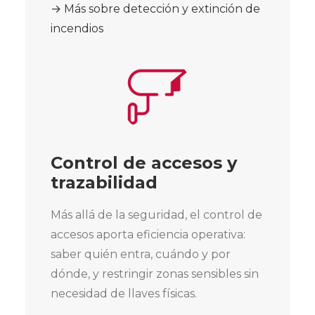
→ Más sobre detección y extinción de
incendios
Control de accesos y
trazabilidad
Más allá de la seguridad, el control de
accesos aporta eficiencia operativa:
saber quién entra, cuándo y por
dónde, y restringir zonas sensibles sin
necesidad de llaves físicas.