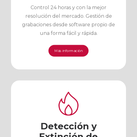
Control 24 horas y con la mejor
resolución del mercado. Gestión de
grabaciones desde software propio de
una forma fácil y rápida.
Más información
Detección y
Extinción de