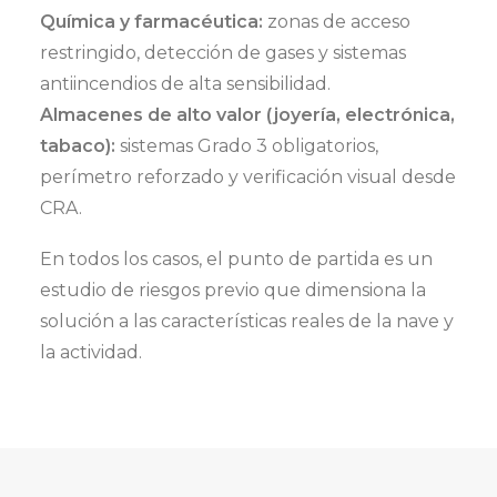
Química y farmacéutica:
zonas de acceso
restringido, detección de gases y sistemas
antiincendios de alta sensibilidad.
Almacenes de alto valor (joyería, electrónica,
tabaco):
sistemas Grado 3 obligatorios,
perímetro reforzado y verificación visual desde
CRA.
En todos los casos, el punto de partida es un
estudio de riesgos previo que dimensiona la
solución a las características reales de la nave y
la actividad.