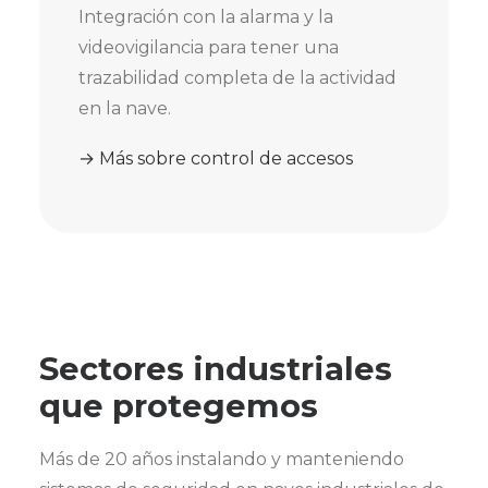
Integración con la alarma y la
videovigilancia para tener una
trazabilidad completa de la actividad
en la nave.
→ Más sobre control de accesos
Sectores industriales
que protegemos
Más de 20 años instalando y manteniendo