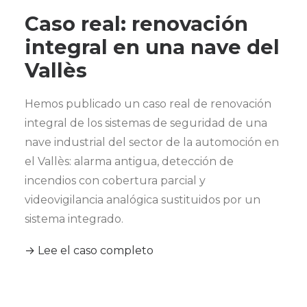
Caso real: renovación
integral en una nave del
Vallès
Hemos publicado un caso real de renovación
integral de los sistemas de seguridad de una
nave industrial del sector de la automoción en
el Vallès: alarma antigua, detección de
incendios con cobertura parcial y
videovigilancia analógica sustituidos por un
sistema integrado.
→ Lee el caso completo