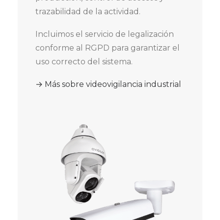
trazabilidad de la actividad.
Incluimos el servicio de legalización
conforme al RGPD para garantizar el
uso correcto del sistema.
→ Más sobre videovigilancia industrial