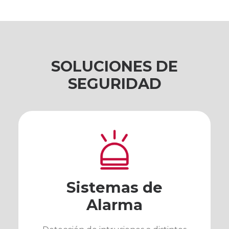
SOLUCIONES DE
SEGURIDAD
Sistemas de
Alarma