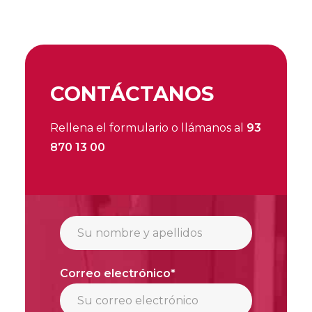
CONTÁCTANOS
Rellena el formulario o llámanos al
93
870 13 00
Correo electrónico*