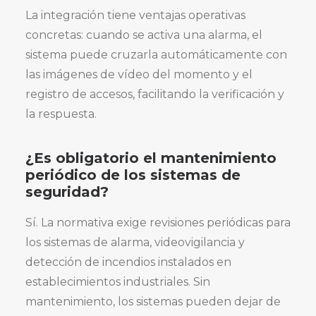
La integración tiene ventajas operativas
concretas: cuando se activa una alarma, el
sistema puede cruzarla automáticamente con
las imágenes de vídeo del momento y el
registro de accesos, facilitando la verificación y
la respuesta.
¿Es obligatorio el mantenimiento
periódico de los sistemas de
seguridad?
Sí. La normativa exige revisiones periódicas para
los sistemas de alarma, videovigilancia y
detección de incendios instalados en
establecimientos industriales. Sin
mantenimiento, los sistemas pueden dejar de