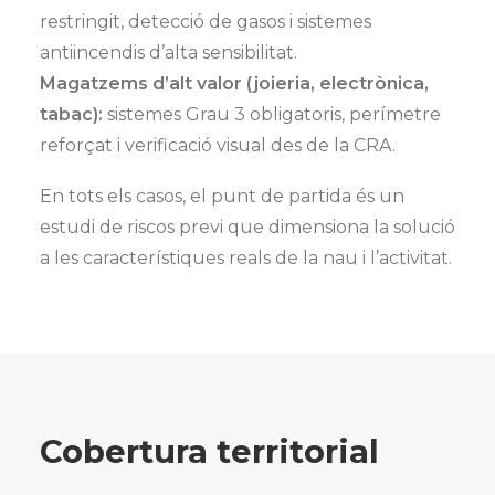
restringit, detecció de gasos i sistemes
antiincendis d’alta sensibilitat.
Magatzems d’alt valor (joieria, electrònica,
tabac):
sistemes Grau 3 obligatoris, perímetre
reforçat i verificació visual des de la CRA.
En tots els casos, el punt de partida és un
estudi de riscos previ que dimensiona la solució
a les característiques reals de la nau i l’activitat.
Cobertura territorial