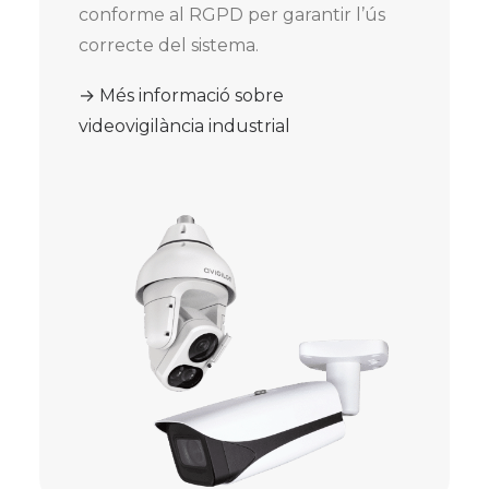
conforme al RGPD per garantir l’ús
correcte del sistema.
→ Més informació sobre
videovigilància industrial