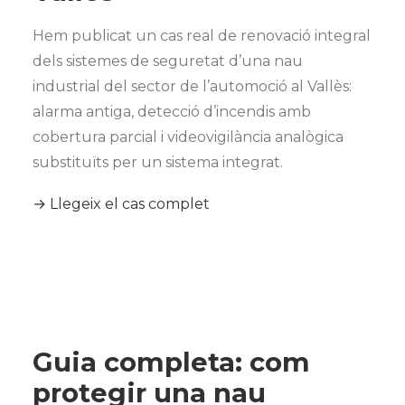
Hem publicat un cas real de renovació integral
dels sistemes de seguretat d’una nau
industrial del sector de l’automoció al Vallès:
alarma antiga, detecció d’incendis amb
cobertura parcial i videovigilància analògica
substituïts per un sistema integrat.
→ Llegeix el cas complet
Guia completa: com
protegir una nau