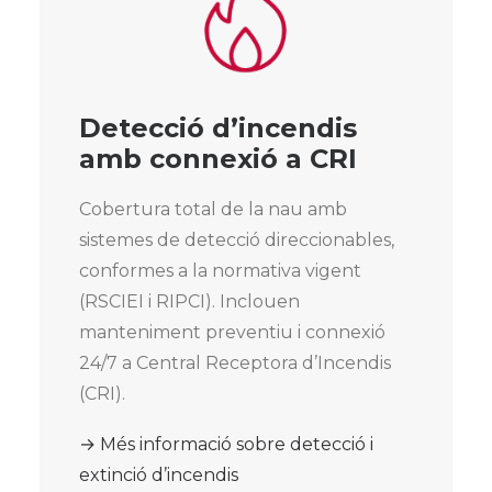
Detecció d’incendis
amb connexió a CRI
Cobertura total de la nau amb
sistemes de detecció direccionables,
conformes a la normativa vigent
(RSCIEI i RIPCI). Inclouen
manteniment preventiu i connexió
24/7 a Central Receptora d’Incendis
(CRI).
→ Més informació sobre detecció i
extinció d’incendis