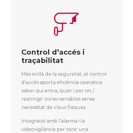
Control d’accés i
traçabilitat
Més enllà de la seguretat, el control
d’accés aporta eficiència operativa:
saber qui entra, quan i per on, i
restringir zones sensibles sense
necessitat de claus físiques.
Integració amb l’alarma i la
videovigilància per tenir una