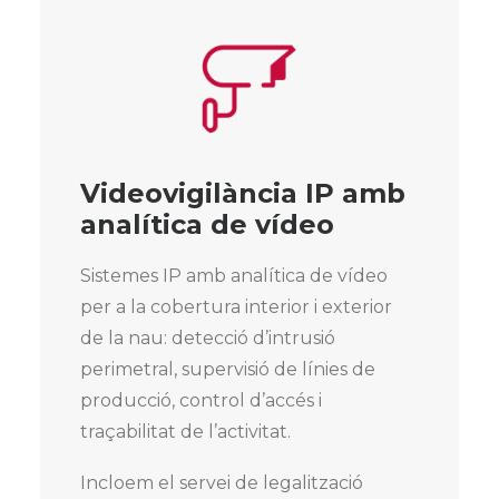
Videovigilància IP amb
analítica de vídeo
Sistemes IP amb analítica de vídeo
per a la cobertura interior i exterior
de la nau: detecció d’intrusió
perimetral, supervisió de línies de
producció, control d’accés i
traçabilitat de l’activitat.
Incloem el servei de legalització