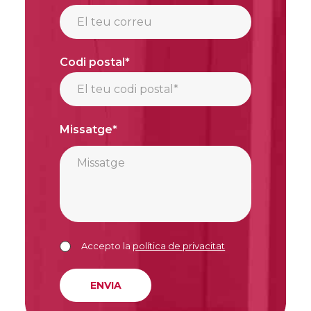
Codi postal*
Missatge*
Accepto la
política de privacitat