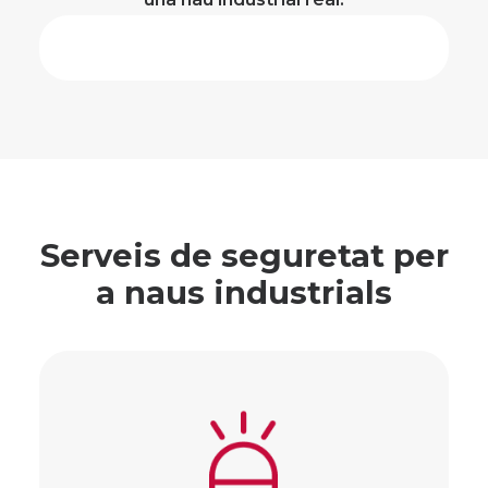
Serveis de seguretat per
a naus industrials