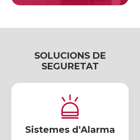
SOLUCIONS DE
SEGURETAT
Sistemes d'Alarma