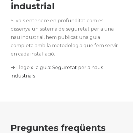
industrial
Si vols entendre en profunditat com es
dissenya un sistema de seguretat per a una
nau industrial, hem publicat una guia
completa amb la metodologia que fem servir
en cada instal·lació.
→ Llegeix la guia: Seguretat per a naus
industrials
Preguntes freqüents