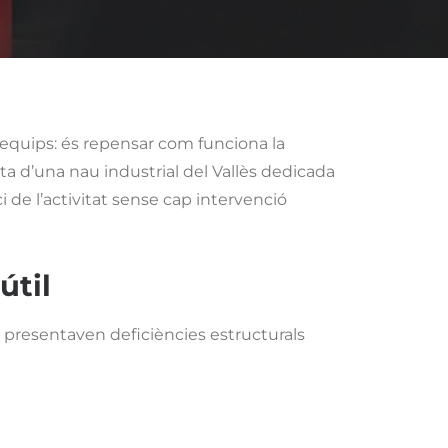
 equips: és repensar com funciona la
ta d’una nau industrial del Vallès dedicada
i de l’activitat sense cap intervenció
útil
nts presentaven deficiències estructurals